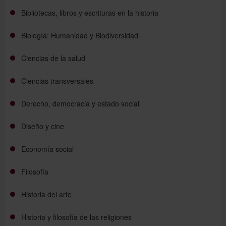
Bibliotecas, libros y escrituras en la historia
Biología: Humanidad y Biodiversidad
Ciencias de la salud
Ciencias transversales
Derecho, democracia y estado social
Diseño y cine
Economía social
Filosofía
Historia del arte
Historia y filosofía de las religiones