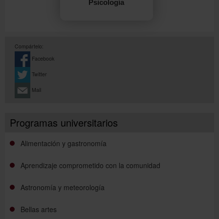
Psicología
Compártelo:
Facebook
Twitter
Mail
Programas universitarios
Alimentación y gastronomía
Aprendizaje comprometido con la comunidad
Astronomía y meteorología
Bellas artes