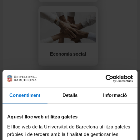
Economía social
Consentiment
Detalls
Informació
Aquest lloc web utilitza galetes
Filosofía
El lloc web de la Universitat de Barcelona utilitza galetes
pròpies i de tercers amb la finalitat de gestionar les