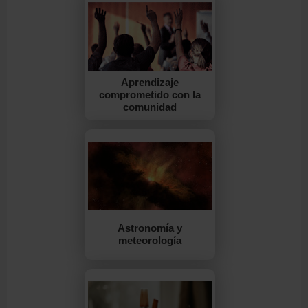
Aprendizaje
comprometido con la
comunidad
Astronomía y
meteorología