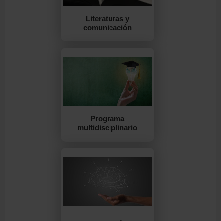
Literaturas y
comunicación
Programa
multidisciplinario