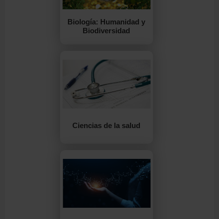
Biología: Humanidad y
Biodiversidad
Ciencias de la salud