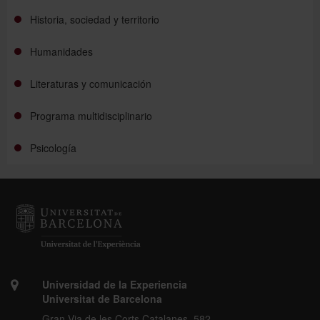
Historia, sociedad y territorio
Humanidades
Literaturas y comunicación
Programa multidisciplinario
Psicología
Universidad de la Experiencia
Universitat de Barcelona
Gran Via de les Corts Catalanes, 582