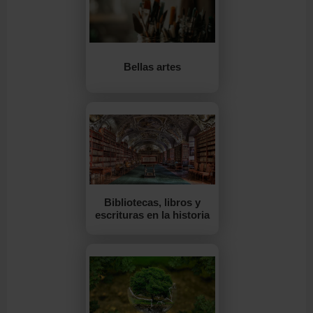
Bellas artes
Bibliotecas, libros y
escrituras en la historia