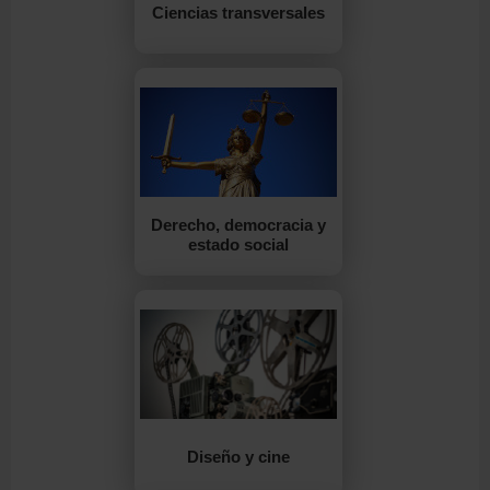
Ciencias transversales
Derecho, democracia y
estado social
Diseño y cine