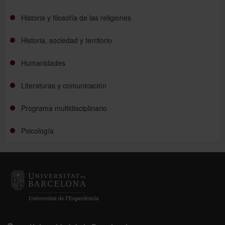
Historia y filosofía de las religiones
Historia, sociedad y territorio
Humanidades
Literaturas y comunicación
Programa multidisciplinario
Psicología