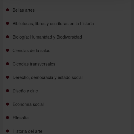
Bellas artes
Bibliotecas, libros y escrituras en la historia
Biología: Humanidad y Biodiversidad
Ciencias de la salud
Ciencias transversales
Derecho, democracia y estado social
Diseño y cine
Economía social
Filosofía
Historia del arte