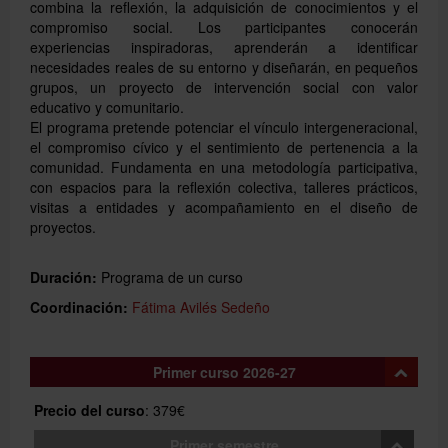
combina la reflexión, la adquisición de conocimientos y el
compromiso social. Los participantes conocerán
experiencias inspiradoras, aprenderán a identificar
necesidades reales de su entorno y diseñarán, en pequeños
grupos, un proyecto de intervención social con valor
educativo y comunitario.
El programa pretende potenciar el vínculo intergeneracional,
el compromiso cívico y el sentimiento de pertenencia a la
comunidad. Fundamenta en una metodología participativa,
con espacios para la reflexión colectiva, talleres prácticos,
visitas a entidades y acompañamiento en el diseño de
proyectos.
Duración:
Programa de un curso
Coordinación:
Fátima Avilés Sedeño
Primer curso 2026-27
Precio del curso
: 379€
Primer semestre