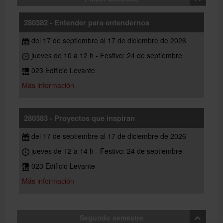
280382 - Entender para entendernos
del 17 de septiembre al 17 de diciembre de 2026
jueves de 10 a 12 h - Festivo: 24 de septiembre
023 Edificio Levante
Más información
280383 - Proyectos que inspiran
del 17 de septiembre al 17 de diciembre de 2026
jueves de 12 a 14 h - Festivo: 24 de septiembre
023 Edificio Levante
Más información
Segundo semestre