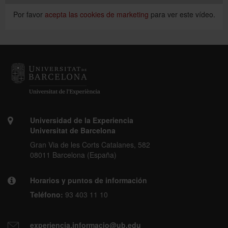
Por favor
acepta las cookies de marketing
para ver este vídeo.
Universidad de la Experiencia
Universitat de Barcelona
Gran Via de les Corts Catalanes, 582
08011 Barcelona (España)
Horarios y puntos de información
Teléfono:
93 403 11 10
experiencia.informacio@ub.edu