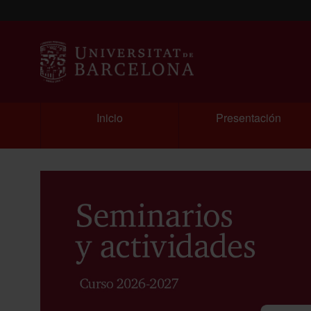
Inicio
Presentación