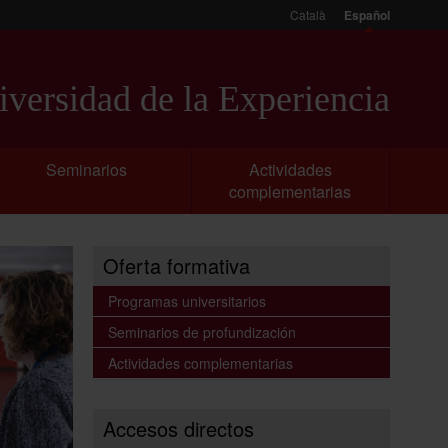
Català
Español
versidad de la Experiencia
Seminarios
Actividades
complementarias
Oferta formativa
Programas universitarios
Seminarios de profundización
Actividades complementarias
Accesos directos