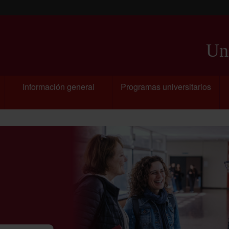
Uni
Información general
Programas universitarios