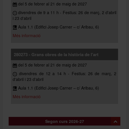
del 5 de febrer al 21 de maig de 2027
divendres de 9 a 11 h - Festius: 26 de març, 2 d'abril
i 23 d'abril
Aula 1.1 (Edifici Josep Carner – c/ Aribau, 6)
Més informació
280273 - Grans obres de la història de l'art
del 5 de febrer al 21 de maig de 2027
divendres de 12 a 14 h - Festius: 26 de març, 2
d'abril i 23 d'abril
Aula 1.1 (Edifici Josep Carner – c/ Aribau, 6)
Més informació
Segon curs 2026-27