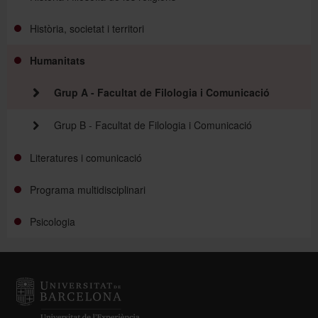
Història, societat i territori
Humanitats
Grup A - Facultat de Filologia i Comunicació
Grup B - Facultat de Filologia i Comunicació
Literatures i comunicació
Programa multidisciplinari
Psicologia