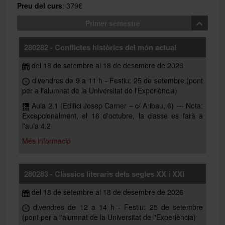
Preu del curs
: 379€
Primer semestre
280282 - Conflictes històrics del món actual
del 18 de setembre al 18 de desembre de 2026
divendres de 9 a 11 h - Festiu: 25 de setembre (pont
per a l'alumnat de la Universitat de l'Experiència)
Aula 2.1 (Edifici Josep Carner – c/ Aribau, 6) --- Nota:
Excepcionalment, el 16 d'octubre, la classe es farà a
l'aula 4.2
Més informació
280283 - Clàssics literaris dels segles XX i XXI
del 18 de setembre al 18 de desembre de 2026
divendres de 12 a 14 h - Festiu: 25 de setembre
(pont per a l'alumnat de la Universitat de l'Experiència)