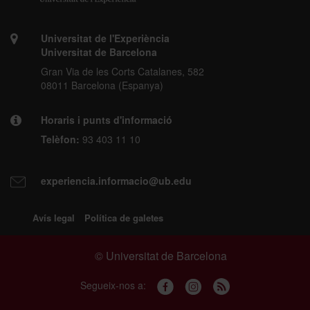
Universitat de l'Experiència
Universitat de Barcelona
Gran Via de les Corts Catalanes, 582
08011 Barcelona (Espanya)
Horaris i punts d'informació
Telèfon:
93 403 11 10
experiencia.informacio@ub.edu
Avís legal
Política de galetes
© Universitat de Barcelona
Segueix-nos a: