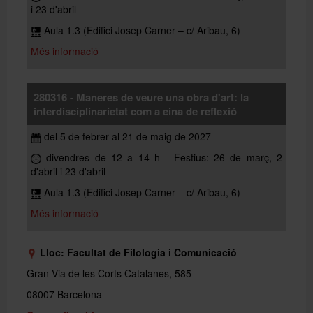
i 23 d'abril
Aula 1.3 (Edifici Josep Carner – c/ Aribau, 6)
Més informació
280316 - Maneres de veure una obra d'art: la
interdisciplinarietat com a eina de reflexió
del 5 de febrer al 21 de maig de 2027
divendres de 12 a 14 h - Festius: 26 de març, 2
d'abril i 23 d'abril
Aula 1.3 (Edifici Josep Carner – c/ Aribau, 6)
Més informació
Lloc: Facultat de Filologia i Comunicació
Gran Via de les Corts Catalanes, 585
08007 Barcelona