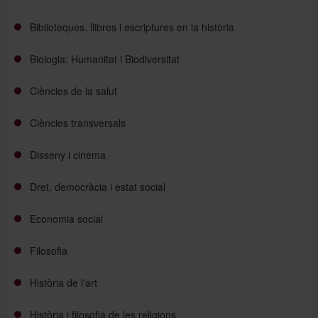
Biblioteques, llibres i escriptures en la història
Biologia: Humanitat i Biodiversitat
Ciències de la salut
Ciències transversals
Disseny i cinema
Dret, democràcia i estat social
Economia social
Filosofia
Història de l'art
Història i filosofia de les religions