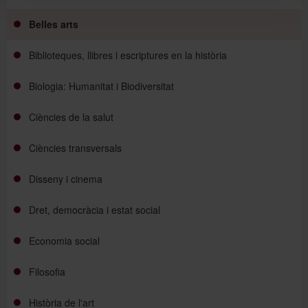
Belles arts
Biblioteques, llibres i escriptures en la història
Biologia: Humanitat i Biodiversitat
Ciències de la salut
Ciències transversals
Disseny i cinema
Dret, democràcia i estat social
Economia social
Filosofia
Història de l'art