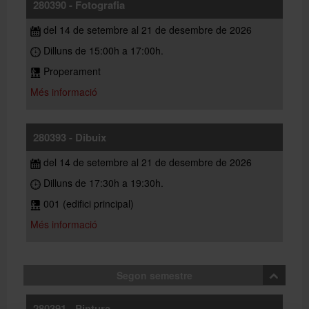
280390 - Fotografia
del 14 de setembre al 21 de desembre de 2026
Dilluns de 15:00h a 17:00h.
Properament
Més informació
280393 - Dibuix
del 14 de setembre al 21 de desembre de 2026
Dilluns de 17:30h a 19:30h.
001 (edifici principal)
Més informació
Segon semestre
280391 - Pintura