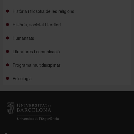
Història i filosofia de les religions
Història, societat i territori
Humanitats
Literatures i comunicació
Programa multidisciplinari
Psicologia