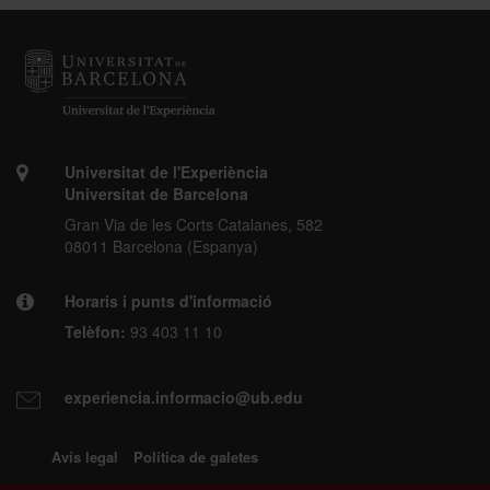
Universitat de l'Experiència
Universitat de Barcelona
Gran Via de les Corts Catalanes, 582
08011 Barcelona (Espanya)
Horaris i punts d'informació
Telèfon:
93 403 11 10
experiencia.informacio@ub.edu
Avís legal
Política de galetes